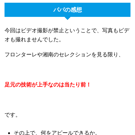
パパの感想
今回はビデオ撮影が禁止ということで、写真もビデ
オも撮れませんでした。
フロンターレや湘南のセレクションを見る限り、
足元の技術が上手なのは当たり前！
です。
その上で、何をアピールできるか。