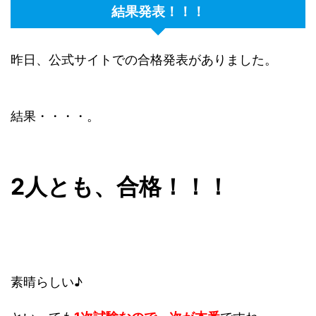
結果発表！！！
昨日、公式サイトでの合格発表がありました。
結果・・・・。
2人とも、合格！！！
素晴らしい♪