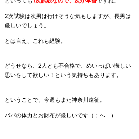
といっても
1次試験なので、次が本番
ですね。
2次試験は次男は行けそうな気もしますが、長男は
厳しいでしょう。
とは言え、これも経験。
どうせなら、2人とも不合格で、めいっぱい悔しい
思いをして欲しい！という気持ちもあります。
ということで、今週もまた神奈川遠征。
パパの体力とお財布が厳しいです（；へ：）