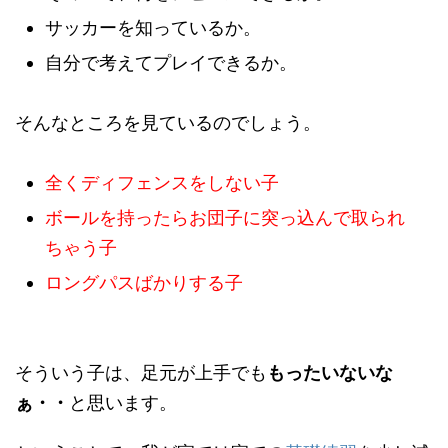
サッカーを知っているか。
自分で考えてプレイできるか。
そんなところを見ているのでしょう。
全くディフェンスをしない子
ボールを持ったらお団子に突っ込んで取られ
ちゃう子
ロングパスばかりする子
そういう子は、足元が上手でも
もったいないな
ぁ・・
と思います。