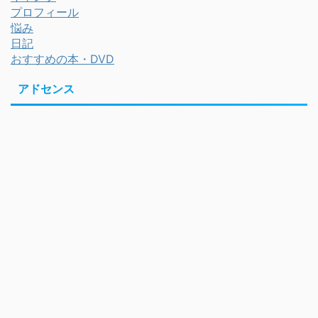
プロフィール
悩み
日記
おすすめの本・DVD
アドセンス