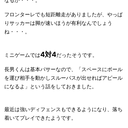
なるか・・・。
フロンターレでも短距離走がありましたが、やっぱ
りサッカーは脚が速いほうが有利なんでしょう
ね・・・。
4対4
ミニゲームでは
だったそうです。
長男くんは基本パサーなので、「スペースにボール
を運び相手を動かしスルーパスが出せればアピール
になるよ」という話をしておきました。
最近は強いディフェンスもできるようになり、落ち
着いてプレイできたようです。