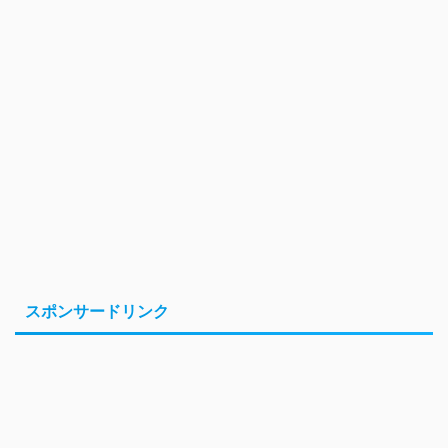
スポンサードリンク