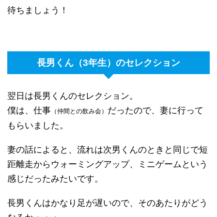
待ちましょう！
長男くん（3年生）のセレクション
翌日は長男くんのセレクション。
僕は、仕事
だったので、妻に行って
（仲間との飲み会）
もらいました。
妻の話によると、流れは次男くんのときと同じで短
距離走からウォーミングアップ、ミニゲームという
感じだったみたいです。
長男くんはかなり足が遅いので、そのあたりがどう