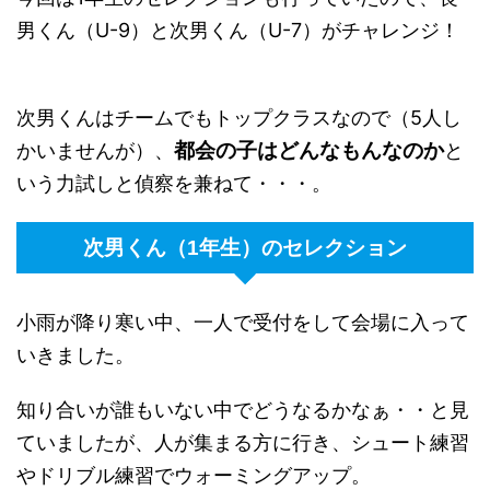
男くん（U-9）と次男くん（U-7）がチャレンジ！
次男くんはチームでもトップクラスなので（5人し
都会の子はどんなもんなのか
かいませんが）、
と
いう力試しと偵察を兼ねて・・・。
次男くん（1年生）のセレクション
小雨が降り寒い中、一人で受付をして会場に入って
いきました。
知り合いが誰もいない中でどうなるかなぁ・・と見
ていましたが、人が集まる方に行き、シュート練習
やドリブル練習でウォーミングアップ。