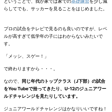
ということで、我が家では家での
基礎練習
を少し減
らしてでも、サッカーを見ることをはじめました。
プロの試合をテレビで見るのも良いのですが、レベ
ルが高すぎて低学年の子にはわからないみたいで
す。
「メッシ、スゲー！」
で終わりますから・・・。
なので、
同じ年代のトップクラス（J下部）の試合
をYou Tubeで拾ってきたり、U-12のジュニアワー
ルドチャレンジを見たりしています。
ジュニアワールドチャレンジはかなりいいですね！