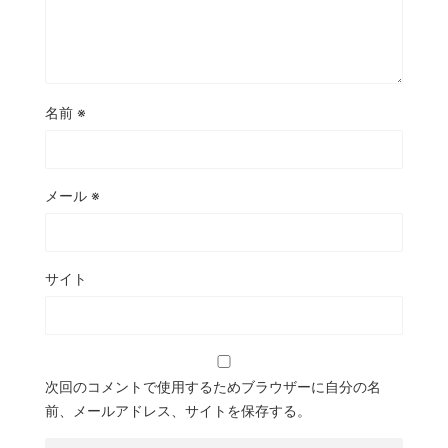
名前
※
メール
※
サイト
次回のコメントで使用するためブラウザーに自分の名
前、メールアドレス、サイトを保存する。