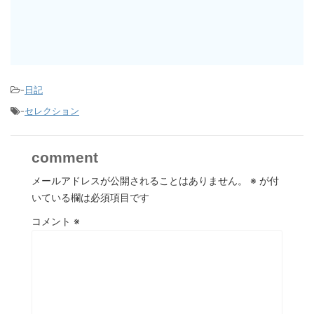
-
日記
-
セレクション
comment
メールアドレスが公開されることはありません。
※
が付
いている欄は必須項目です
コメント
※