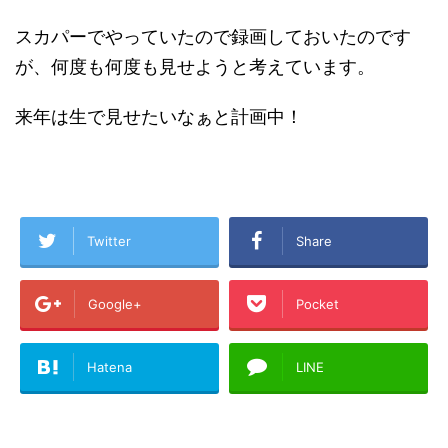
スカパーでやっていたので録画しておいたのです
が、何度も何度も見せようと考えています。
来年は生で見せたいなぁと計画中！
Twitter
Share
Google+
Pocket
Hatena
LINE