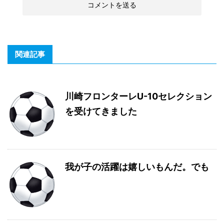
関連記事
川崎フロンターレU-10セレクション
を受けてきました
我が子の活躍は嬉しいもんだ。でも