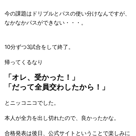
今の課題はドリブルとパスの使い分けなんですが、
なかなかパスができない・・・。
10分ずつ3試合をして終了。
帰ってくるなり
「オレ、受かった！」
「だって全員交わしたから！」
とニッコニコでした。
本人が全力を出し切れたので、良かったかな。
合格発表は後日、公式サイトということで楽しみに